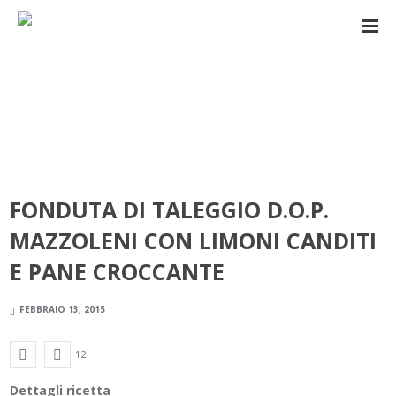
FONDUTA DI TALEGGIO D.O.P.
MAZZOLENI CON LIMONI CANDITI
E PANE CROCCANTE
FEBBRAIO 13, 2015
12
Dettagli ricetta